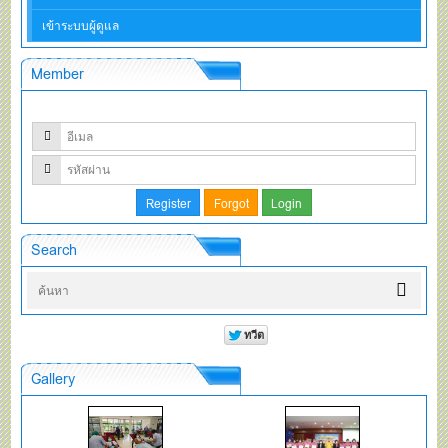
เข้าระบบผู้ดูแล
Member
Search
Gallery