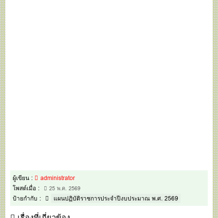
ผู้เขียน :
administrator
โพสต์เมื่อ :
25 พ.ค. 2569
ป้ายกำกับ :
แผนปฏิบัติราชการประจำปีงบประมาณ พ.ศ. 2569
เรื่องที่เกี่ยวข้อง