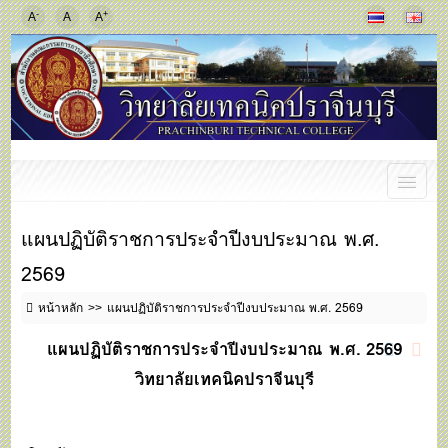
-
+
A
A
A
แผนปฏิบัติราชการประจำปีงบประมาณ พ.ศ.
2569
หน้าหลัก
แผนปฏิบัติราชการประจำปีงบประมาณ พ.ศ. 2569
แผนปฏิบัติราชการประจำปีงบประมาณ พ.ศ.
2569
วิทยาลัยเทคนิคปราจีนบุรี