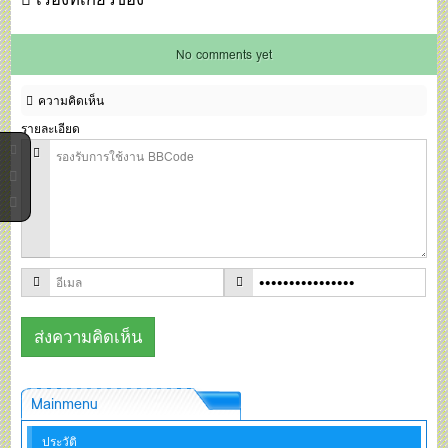
No comments yet
ความคิดเห็น
รายละเอียด
Mainmenu
ประวัติ