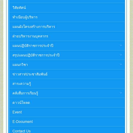
วิสัยทัศน์
ทำเนียบผู้บริหาร
แผนผังโครงสร้างการบริหาร
ฝ่ายบริหารงานบุคลากร
แผนปฏิบัติราชการประจำปี
สรุปแผนปฏิบัติราชการประจำปี
แผนกวิชา
ข่าวสาร/ประชาสัมพันธ์
สาระความรู้
คลังสื่อการเรียนรู้
ดาวน์โหลด
Event
E-Document
Contact Us