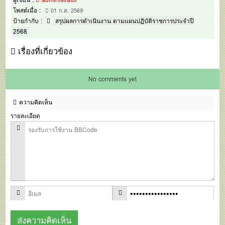
โพสต์เมื่อ :
01 ก.ค. 2569
ป้ายกำกับ :
สรุปผลการดำเนินงาน ตามแผนปฏิบัติราชการประจำปี
2568
เรื่องที่เกี่ยวข้อง
No comments yet
ความคิดเห็น
รายละเอียด