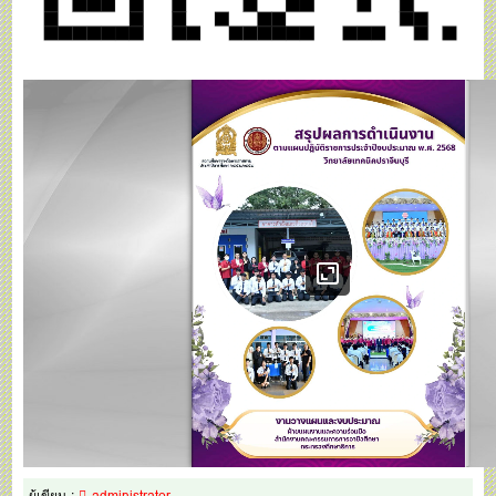
ผู้เขียน :
administrator