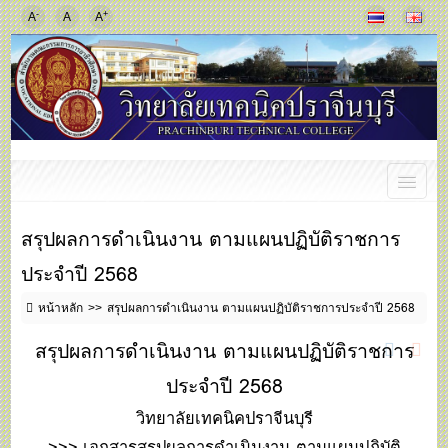
-
+
A
A
A
สรุปผลการดำเนินงาน ตามแผนปฏิบัติราชการ
ประจำปี 2568
หน้าหลัก
สรุปผลการดำเนินงาน ตามแผนปฏิบัติราชการประจำปี 2568
สรุปผลการดำเนินงาน ตามแผนปฏิบัติราชการ
ประจำปี 2568
วิทยาลัยเทคนิคปราจีนบุรี
>>>
เอกสารสรุปผลการดำเนินงาน ตามแผนปฏิบัติ