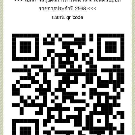
ราชการประจำปี 2568
<<<
แสกน qr code