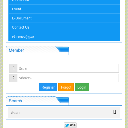
Event
E-Document
Contact Us
เข้าระบบผู้ดูแล
Member
Search