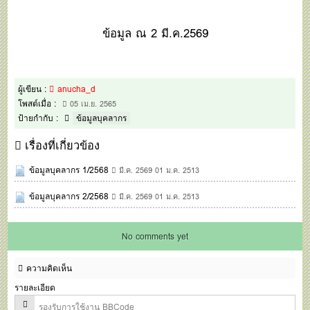
ข้อมูล ณ 2 มี.ค.2569
ผู้เขียน :
anucha_d
โพสต์เมื่อ :
05 เม.ย. 2565
ป้ายกำกับ :
ข้อมูลบุคลากร
เรื่องที่เกี่ยวข้อง
ข้อมูลบุคลากร 1/2568
มี.ค. 2569 01 ม.ค. 2513
ข้อมูลบุคลากร 2/2568
มี.ค. 2569 01 ม.ค. 2513
No comments yet
ความคิดเห็น
รายละเอียด