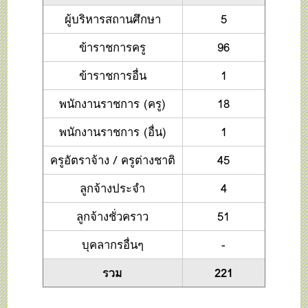
ผู้บริหารสถานศึกษา
5
ข้าราชการครู
96
ข้าราชการอื่น
1
พนักงานราชการ (ครู)
18
พนักงานราชการ (อื่น)
1
ครูอัตราจ้าง / ครูต่างชาติ
45
ลูกจ้างประจำ
4
ลูกจ้างชั่วคราว
51
บุคลากรอื่นๆ
-
รวม
221