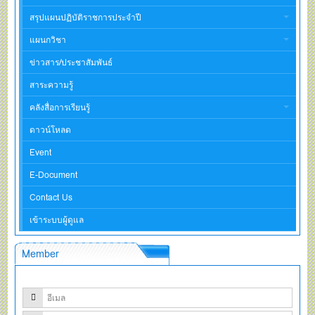
สรุปแผนปฏิบัติราชการประจำปี
แผนกวิชา
ข่าวสาร/ประชาสัมพันธ์
สาระความรู้
คลังสื่อการเรียนรู้
ดาวน์โหลด
Event
E-Document
Contact Us
เข้าระบบผู้ดูแล
Member