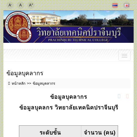
-
+
A
A
A
ข้อมูลบุคลากร
หน้าหลัก
ข้อมูลบุคลากร
ข้อมูลบุคลากร
ข้อมูลบุคลกร วิทยาลัยเทคนิคปราจีนบุรี
ระดับขั้น
จำนวน (คน)