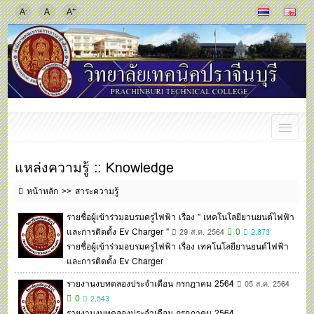
-
+
A
A
A
แหล่งความรู้ :: Knowledge
หน้าหลัก
สาระความรู้
รายชื่อผู้เข้าร่วมอบรมครูไฟฟ้า เรื่อง " เทคโนโลยียานยนต์ไฟฟ้า
และการติดตั้ง Ev Charger "
0
29 ส.ค. 2564
2,873
รายชื่อผู้เข้าร่วมอบรมครูไฟฟ้า เรื่อง เทคโนโลยียานยนต์ไฟฟ้า
และการติดตั้ง Ev Charger
รายงานงบทดลองประจำเดือน กรกฎาคม 2564
05 ส.ค. 2564
0
2,543
รายงานงบทดลองประจำเดือน กรกฎาคม 2564