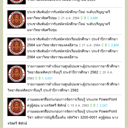
ประชาสัมพันธ์การรับสมัครนักศึกษาใหม่ ระดับปริญญาตรี
มหาวิทยาลัยศรีปทุม
0
21 ม.ค. 2564
2,690
ประชาสัมพันธ์การรับสมัครนักศึกษาใหม่ ระดับปริญญาตรี
มหาวิทยาลัยศรีปทุม
ประชาสัมพันธ์การรับสมัครนักเรียนนักศึกษา ประจำปีการศึกษา
2564 มหาวิทยาลัยราชมงคลอีสาน
0
21 ม.ค. 2564
2,854
ประชาสัมพันธ์การรับสมัครนักเรียนนักศึกษา ประจำปีการศึกษา
2564 มหาวิทยาลัยราชมงคลอีสาน
รายงานผลการดำเนินงานศูนย์บ่มเพาะผู้ประกอบการอาชีวศึกษา
วิทยาลัยเทคิคปราจีนบุรี ประจำปีการศึกษา 2562
20 ส.ค.
0
2563
3,031
รายงานผลการดำเนินงานศูนย์บ่มเพาะผู้ประกอบการอาชีวศึกษา
วิทยาลัยเทคิคปราจีนบุรี ประจำปีการศึกษา 2562
งานเผยแพร่สื่อประกอบการจัดการเรียนรู้ ประเภท PowerPoint
ครูผู้สอน นางจรัสศรี พิทักษ์
0
15 ส.ค. 2563
2,247
งานเผยแพร่สื่อประกอบการจัดการเรียนรู้ ประเภท PowerPoint
วิชา หลักการบัญชีเบื้องต้น รหัสวิชา 3200-0001 ครูผู้สอน นาง
จรัสศรี พิทักษ์