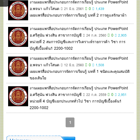
งานเผยแพร่สื่อประกอบการจัดการเรียนรู้ ประเภท PowerPoint
อ.พจนา แก้วโสนด
0
21 มิ.ย. 2561
1,439
เผยแพร่สื่อประกอบการจัดการเรียนรู้ บทที่ 2 การดูแลรักษาผ้า
งานเผยแพร่สื่อประกอบการจัดการเรียนรู้ ประเภท PowerPoint
อ.ศรีสุนัน พ่วงสิน สาขาการบัญชี
0
24 ก.ค. 2560
2,905
หน่วยที่ 2 สมการบัญชีและการวิเคราะห์รายการค้า วิชา การ
บัญชีเบื้องต้น1 2200-1002
งานเผยแพร่สื่อประกอบการจัดการเรียนรู้ ประเภท PowerPoint
อ.พจนา แก้วโสนด
0
12 มิ.ย. 2560
1,508
เผยแพร่สื่อประกอบการจัดการเรียนรู้ บทที่ 1 ชนิดและคุณสมบัติ
ของเส้นใย
งานเผยแพร่สื่อประกอบการจัดการเรียนรู้ ประเภท PowerPoint
อ.ศรีสุนัน พ่วงสิน สาขาการบัญชี
0
22 ก.ค. 2559
2,951
หน่วยที่ 4 บัญชีแยกประเภททั่วไป วิชา การบัญชีเบื้องต้น1
2200-1002
1