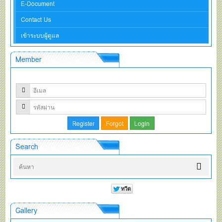
E-Document
Contact Us
เข้าระบบผู้ดูแล
Member
Search
Gallery