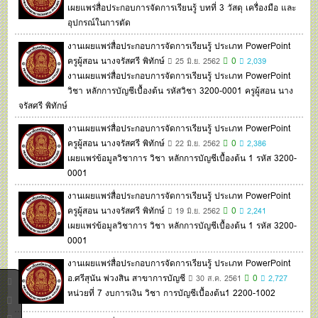
เผยแพร่สื่อประกอบการจัดการเรียนรู้ บทที่ 3 วัสดุ เครื่องมือ และ
อุปกรณ์ในการตัด
งานเผยแพร่สื่อประกอบการจัดการเรียนรู้ ประเภท PowerPoint
ครูผู้สอน นางจรัสศรี พิทักษ์
0
25 มิ.ย. 2562
2,039
งานเผยแพร่สื่อประกอบการจัดการเรียนรู้ ประเภท PowerPoint
วิชา หลักการบัญชีเบื้องต้น รหัสวิชา 3200-0001 ครูผู้สอน นาง
จรัสศรี พิทักษ์
งานเผยแพร่สื่อประกอบการจัดการเรียนรู้ ประเภท PowerPoint
ครูผู้สอน นางจรัสศรี พิทักษ์
0
22 มิ.ย. 2562
2,386
เผยแพร่ข้อมูลวิชาการ วิชา หลักการบัญชีเบื้องต้น 1 รหัส 3200-
0001
งานเผยแพร่สื่อประกอบการจัดการเรียนรู้ ประเภท PowerPoint
ครูผู้สอน นางจรัสศรี พิทักษ์
0
19 มิ.ย. 2562
2,241
เผยแพร่ข้อมูลวิชาการ วิชา หลักการบัญชีเบื้องต้น 1 รหัส 3200-
0001
งานเผยแพร่สื่อประกอบการจัดการเรียนรู้ ประเภท PowerPoint
อ.ศรีสุนัน พ่วงสิน สาขาการบัญชี
0
30 ส.ค. 2561
2,727
หน่วยที่ 7 งบการเงิน วิชา การบัญชีเบื้องต้น1 2200-1002