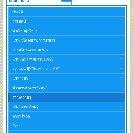
Mainmenu
ประวัติ
วิสัยทัศน์
ทำเนียบผู้บริหาร
แผนผังโครงสร้างการบริหาร
ฝ่ายบริหารงานบุคลากร
แผนปฏิบัติราชการประจำปี
สรุปแผนปฏิบัติราชการประจำปี
แผนกวิชา
ข่าวสาร/ประชาสัมพันธ์
สาระความรู้
คลังสื่อการเรียนรู้
ดาวน์โหลด
Event