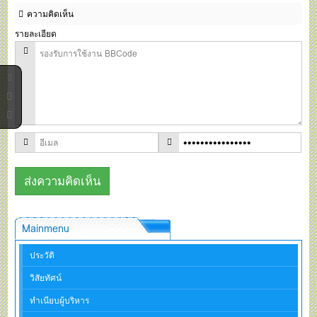
ความคิดเห็น
รายละเอียด
Mainmenu
ประวัติ
วิสัยทัศน์
ทำเนียบผู้บริหาร