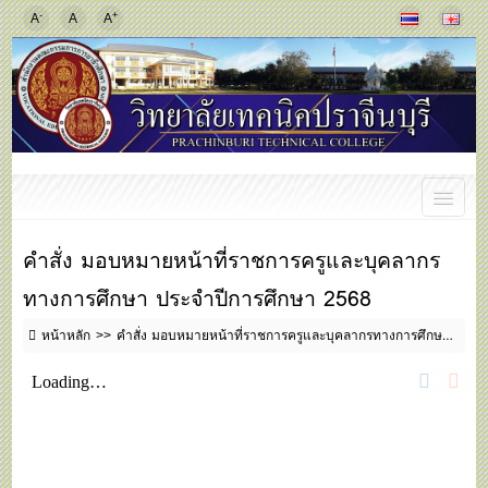
-
+
A
A
A
คำสั่ง มอบหมายหน้าที่ราชการครูและบุคลากร
ทางการศึกษา ประจำปีการศึกษา 2568
หน้าหลัก
คำสั่ง มอบหมายหน้าที่ราชการครูและบุคลากรทางการศึกษา ประจำปีการศึกษา 2568