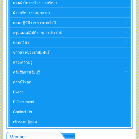
แผนผังโครงสร้างการบริหาร
ฝ่ายบริหารงานบุคลากร
แผนปฏิบัติราชการประจำปี
สรุปแผนปฏิบัติราชการประจำปี
แผนกวิชา
ข่าวสาร/ประชาสัมพันธ์
สาระความรู้
คลังสื่อการเรียนรู้
ดาวน์โหลด
Event
E-Document
Contact Us
เข้าระบบผู้ดูแล
Member