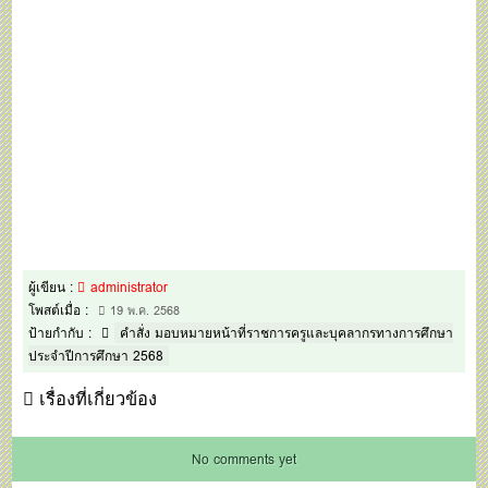
ผู้เขียน :
administrator
โพสต์เมื่อ :
19 พ.ค. 2568
ป้ายกำกับ :
คำสั่ง มอบหมายหน้าที่ราชการครูและบุคลากรทางการศึกษา
ประจำปีการศึกษา 2568
เรื่องที่เกี่ยวข้อง
No comments yet