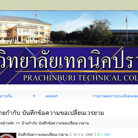
นภายใน
เผยแพร่
รายงานผลการประเมินตนเอ
้ายกำกับ บันทึกข้อความขอเปลี่ยนเวรยาม
หน้าหลัก
ป้ายกำกับ บันทึกข้อความขอเปลี่ยนเวรยาม
บันทึกข้อความขอเปลี่ยนเวรยาม
0
14 ก.ค. 2566
845